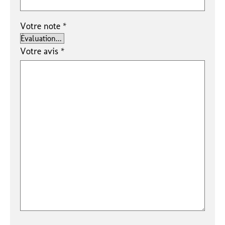
Votre note
*
Votre avis
*