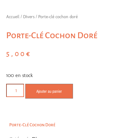
Accueil
/
Divers
/ Porte-clé cochon doré
Porte-Clé Cochon Doré
5,00
€
100 en stock
Ajouter au panier
Porte-Clé Cochon Doré