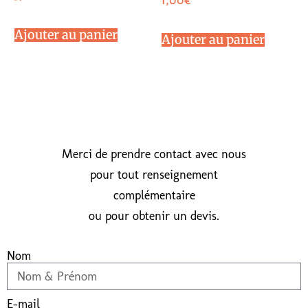
1,00
€
Ajouter au panier
Ajouter au panier
Merci de prendre contact avec nous
pour tout renseignement
complémentaire
ou pour obtenir un devis.
Nom
E-mail