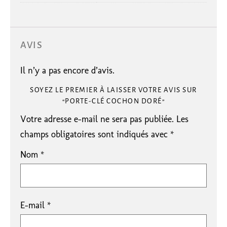
AVIS
Il n’y a pas encore d’avis.
SOYEZ LE PREMIER À LAISSER VOTRE AVIS SUR
“PORTE-CLÉ COCHON DORÉ”
Votre adresse e-mail ne sera pas publiée.
Les
champs obligatoires sont indiqués avec
*
Nom
*
E-mail
*