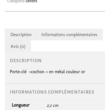
Catégorie
Divers
Description
Informations complémentaires
Avis (0)
DESCRIPTION
Porte-clé »cochon » en métal couleur or
INFORMATIONS COMPLÉMENTAIRES
Longueur
2,2 cm