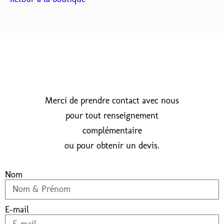
Merci de prendre contact avec nous
pour tout renseignement
complémentaire
ou pour obtenir un devis.
Nom
E-mail