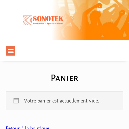
Panier
Votre panier est actuellement vide.
Retour à la boutique