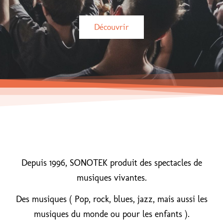
Découvrir
Depuis 1996, SONOTEK produit des spectacles de
musiques vivantes.
Des musiques ( Pop, rock, blues, jazz, mais aussi les
musiques du monde ou pour les enfants ).