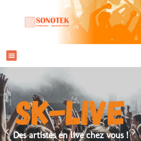
Des artistes en live chez vous !