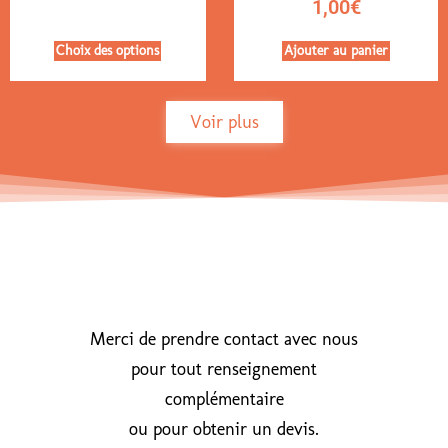
1,00
€
Choix des options
Ajouter au panier
Voir plus
Merci de prendre contact avec nous
pour tout renseignement
complémentaire
ou pour obtenir un devis.