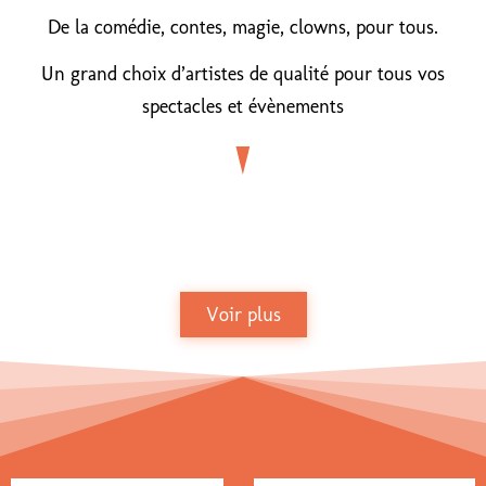
De la comédie, contes, magie, clowns, pour tous.
Un grand choix d’artistes de qualité pour tous vos
spectacles et évènements
Billetterie Weezevent
Voir plus