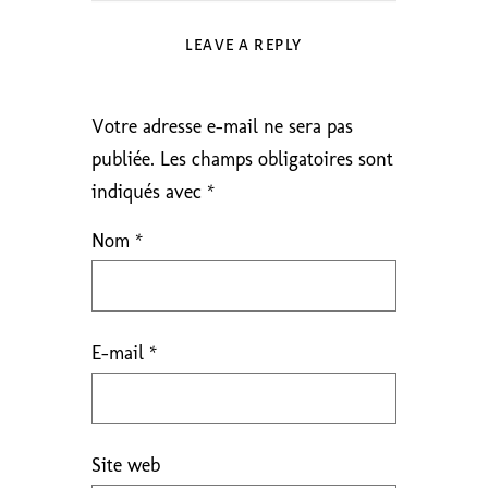
LEAVE A REPLY
Votre adresse e-mail ne sera pas
publiée.
Les champs obligatoires sont
indiqués avec
*
Nom
*
E-mail
*
Site web