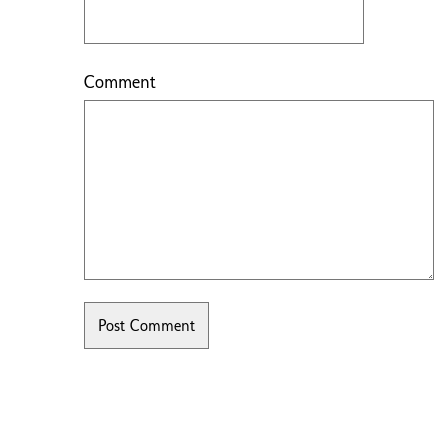
Comment