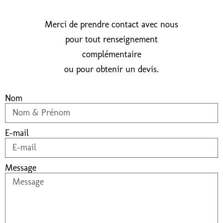
Merci de prendre contact avec nous
pour tout renseignement
complémentaire
ou pour obtenir un devis.
Nom
E-mail
Message