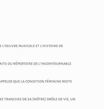
 l’oeuvre musicale et l’histoire de
raits du répertoire de l’incontournable
ppeler que la condition féminine reste
s tranches de sa (nôtre) drôle de vie, un