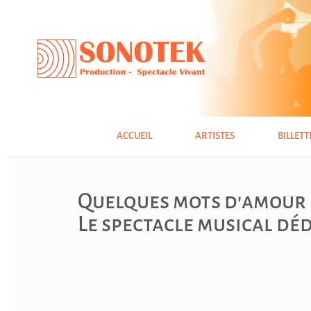
ACCUEIL
ARTISTES
BILLETT
Quelques mots d'amour
Le spectacle musical dé