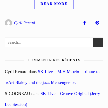
READ MORE
Cyril Renard
COMMENTAIRES RÉCENTS
Cyril Renard
dans
SK-Live – M.H.M. trio – tribute to
»Art Blakey and the jazz Messengers ».
SIGOGNEAU
dans
SK-Live – Groove Original (Jerry
Lee Session)