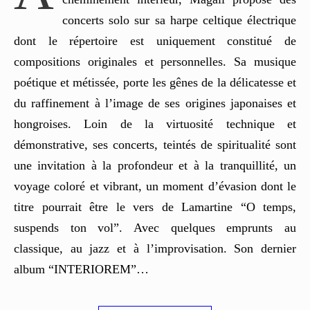
concerts solo sur sa harpe celtique électrique
dont le répertoire est uniquement constitué de
compositions originales et personnelles. Sa musique
poétique et métissée, porte les gênes de la délicatesse et
du raffinement à l’image de ses origines japonaises et
hongroises. Loin de la virtuosité technique et
démonstrative, ses concerts, teintés de spiritualité sont
une invitation à la profondeur et à la tranquillité, un
voyage coloré et vibrant, un moment d’évasion dont le
titre pourrait être le vers de Lamartine “O temps,
suspends ton vol”. Avec quelques emprunts au
classique, au jazz et à l’improvisation. Son dernier
album “INTERIOREM”…