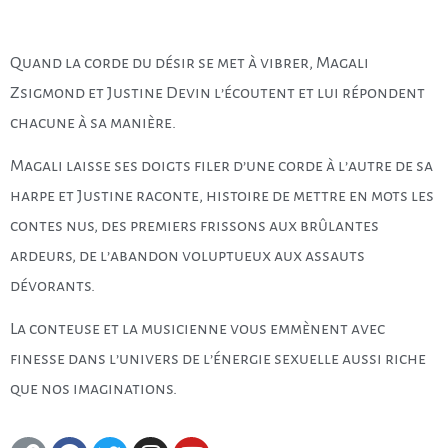
Quand la corde du désir se met à vibrer, Magali
Zsigmond et Justine Devin l’écoutent et lui répondent
chacune à sa manière.
Magali laisse ses doigts filer d’une corde à l’autre de sa
harpe et Justine raconte, histoire de mettre en mots les
contes nus, des premiers frissons aux brûlantes
ardeurs, de l’abandon voluptueux aux assauts
dévorants.
La conteuse et la musicienne vous emmènent avec
finesse dans l’univers de l’énergie sexuelle aussi riche
que nos imaginations.