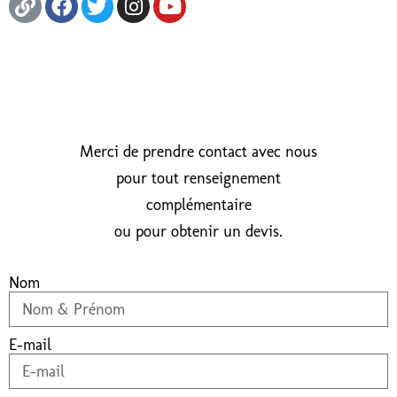
Merci de prendre contact avec nous
pour tout renseignement
complémentaire
ou pour obtenir un devis.
Nom
E-mail