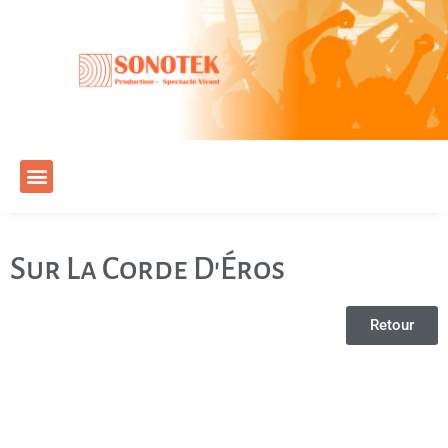
Sur La Corde D'Éros
Retour