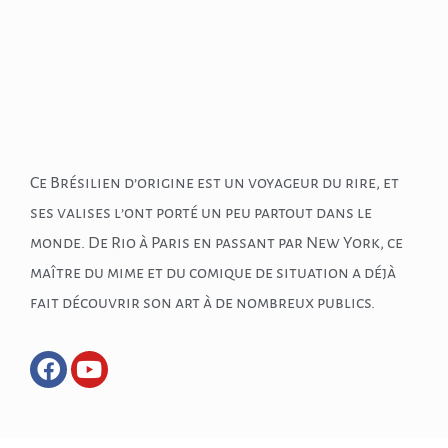
Ce Brésilien d’origine est un voyageur du rire, et
ses valises l’ont porté un peu partout dans le
monde. De Rio à Paris en passant par New York, ce
maître du mime et du comique de situation a déjà
fait découvrir son art à de nombreux publics.