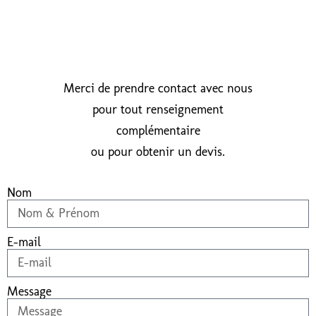
Merci de prendre contact avec nous
pour tout renseignement
complémentaire
ou pour obtenir un devis.
Nom
E-mail
Message