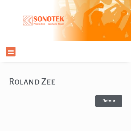
Roland Zee
Retour