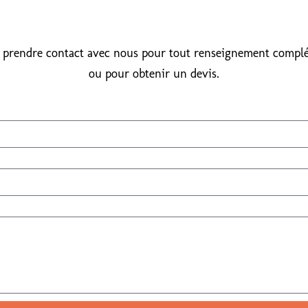
 prendre contact avec nous pour tout renseignement compl
ou pour obtenir un devis.