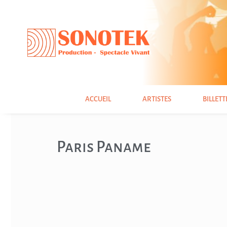
ACCUEIL
ARTISTES
BILLETT
Paris Paname