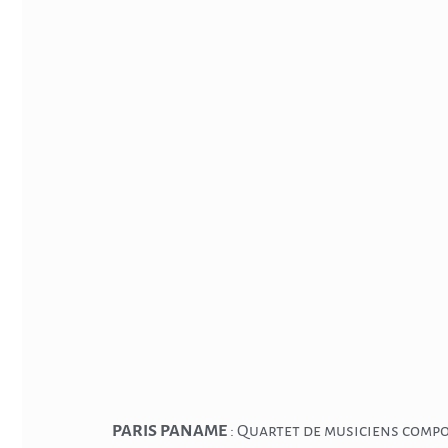
PARIS PANAME
: Quartet de musiciens comp