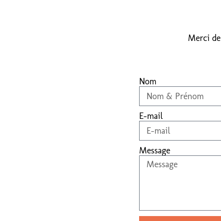
Merci de
Nom
E-mail
Message