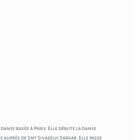
anse basée à Paris. Elle débute la danse
ns auprès de Smt Sivaselvi Sarkar. Elle passe