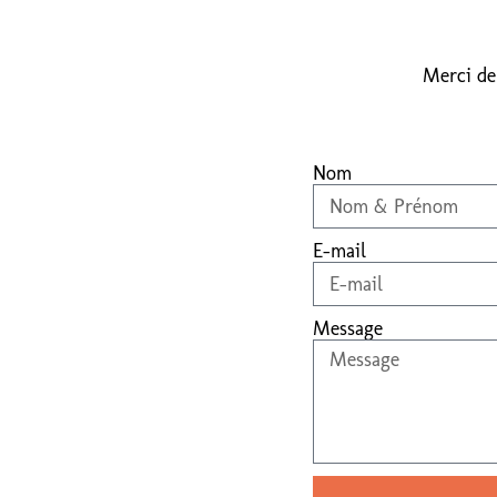
Merci de
Nom
E-mail
Message