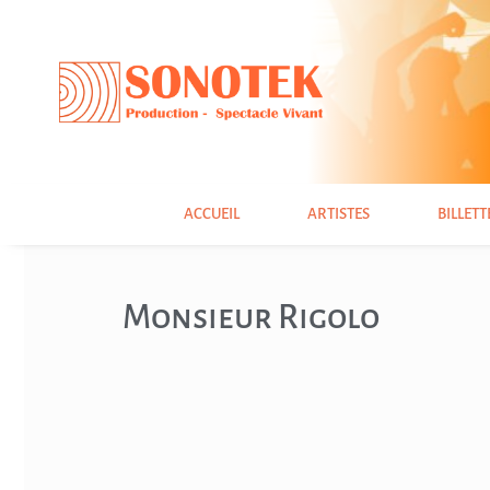
ACCUEIL
ARTISTES
BILLETT
Monsieur Rigolo