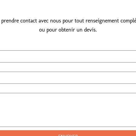
 prendre contact avec nous pour tout renseignement compl
ou pour obtenir un devis.