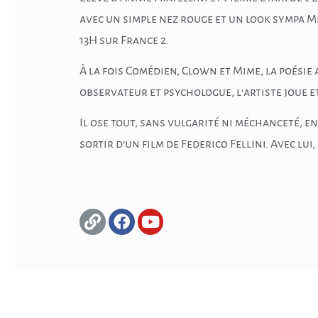
avec un simple nez rouge et un look sympa Mr 
13H sur France 2.
À la fois Comédien, Clown et Mime, la poésie
observateur et psychologue, l’artiste joue e
Il ose tout, sans vulgarité ni méchanceté, en
sortir d’un film de Federico Fellini. Avec lui